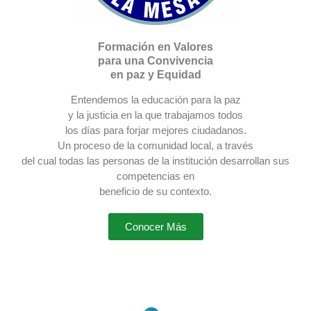
Formación en Valores
para una Convivencia
en paz y Equidad
Entendemos la educación para la paz
y la justicia en la que trabajamos todos
los días para forjar mejores ciudadanos.
Un proceso de la comunidad local, a través
del cual todas las personas de la institución desarrollan sus
competencias en
beneficio de su contexto.
Conocer Más