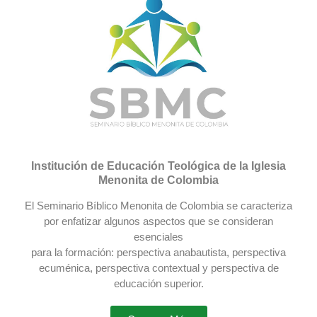
Institución de Educación Teológica de la Iglesia
Menonita de Colombia
El Seminario Bíblico Menonita de Colombia se caracteriza
por enfatizar algunos aspectos que se consideran
esenciales
para la formación: perspectiva anabautista, perspectiva
ecuménica, perspectiva contextual y perspectiva de
educación superior.