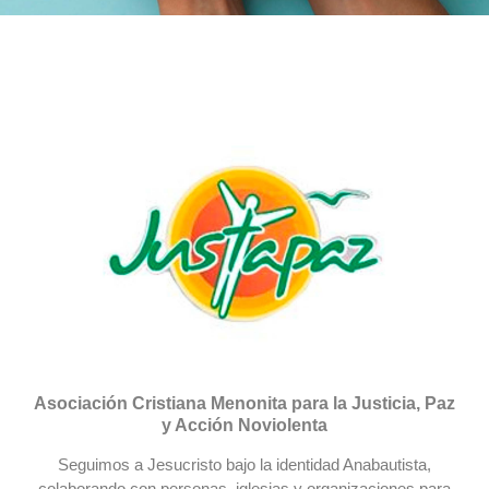
Asociación Cristiana Menonita para la Justicia, Paz
y Acción Noviolenta
Seguimos a Jesucristo bajo la identidad Anabautista,
colaborando con personas, iglesias y organizaciones para