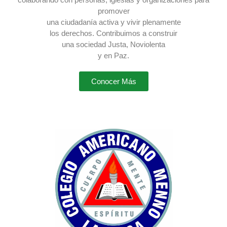
promover
una ciudadanía activa y vivir plenamente
los derechos. Contribuimos a construir
una sociedad Justa, Noviolenta
y en Paz.
Conocer Más