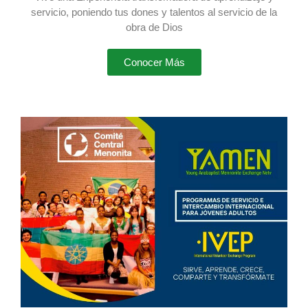
servicio, poniendo tus dones y talentos al servicio de la
obra de Dios
Conocer Más