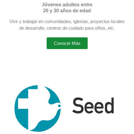
Jóvenes adultos entre
20 y 30 años de edad
Vivir y trabajar en comunidades, iglesias, proyectos locales
de desarrollo, centros de cuidado para niños, etc.
Conocer Más