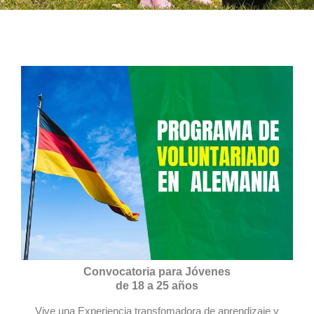
Convocatoria para Jóvenes
de 18 a 25 años
Vive una Experiencia transfomadora de aprendizaje y