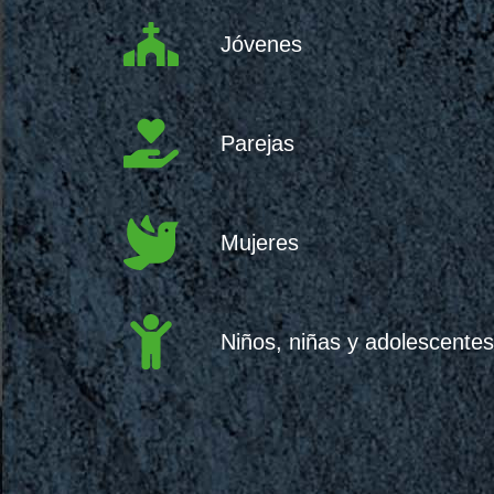
Jóvenes
Parejas
Mujeres
Niños, niñas y adolescentes