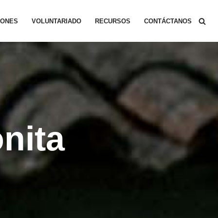
IONES
VOLUNTARIADO
RECURSOS
CONTÁCTANOS
onita