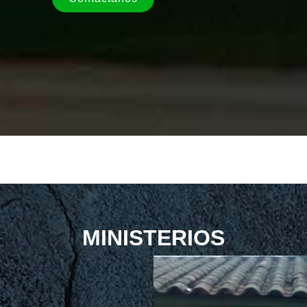
MINISTERIOS