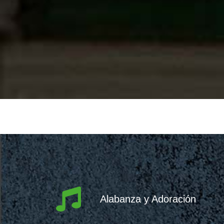
Alabanza y Adoración