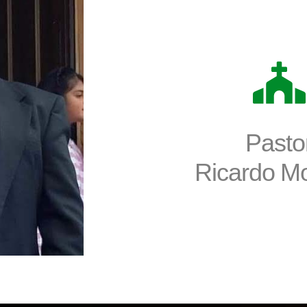
Pasto
Ricardo Mo