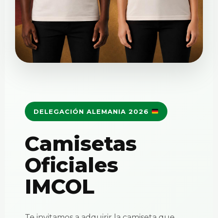
DELEGACIÓN ALEMANIA 2026
Camisetas
Oficiales
IMCOL
Te invitamos a adquirir la camiseta que