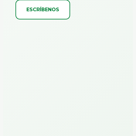
ESCRÍBENOS