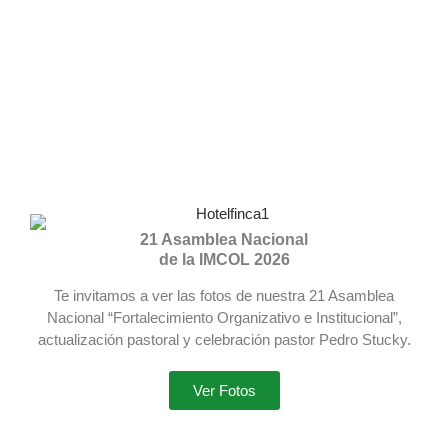
21 Asamblea Nacional
de la IMCOL 2026
Te invitamos a ver las fotos de nuestra 21 Asamblea
Nacional “Fortalecimiento Organizativo e Institucional”,
actualización pastoral y celebración pastor Pedro Stucky.
Ver Fotos