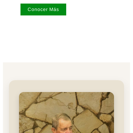
Conocer Más