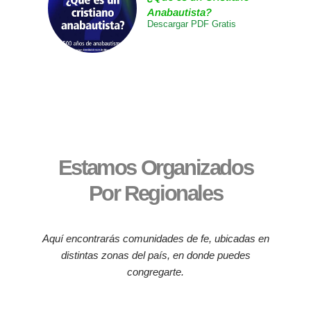
Anabautista?
Descargar PDF Gratis
Estamos Organizados
Por Regionales
Aquí encontrarás comunidades de fe, ubicadas en
distintas zonas del país, en donde puedes
congregarte.