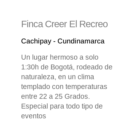
Finca Creer El Recreo
Cachipay - Cundinamarca
Un lugar hermoso a solo
1:30h de Bogotá, rodeado de
naturaleza, en un clima
templado con temperaturas
entre 22 a 25 Grados.
Especial para todo tipo de
eventos