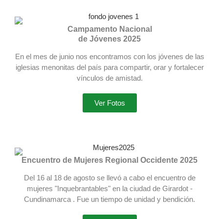
Campamento Nacional
de Jóvenes 2025
En el mes de junio nos encontramos con los jóvenes de las
iglesias menonitas del país para compartir, orar y fortalecer
vínculos de amistad.
Ver Fotos
Encuentro de Mujeres Regional Occidente 2025
Del 16 al 18 de agosto se llevó a cabo el encuentro de
mujeres "Inquebrantables" en la ciudad de Girardot -
Cundinamarca . Fue un tiempo de unidad y bendición.