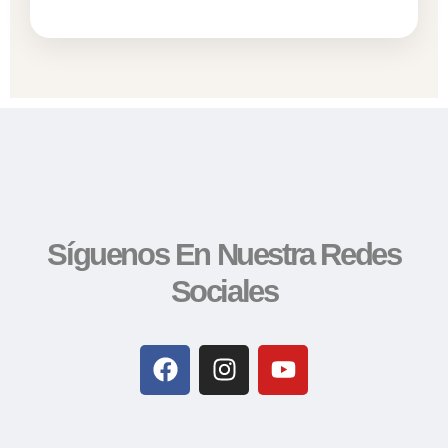
Síguenos En Nuestra Redes
Sociales