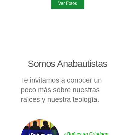
Ver Fotos
Somos Anabautistas
Te invitamos a conocer un
poco más sobre nuestras
raíces y nuestra teología.
¿Qué es un Cristiano