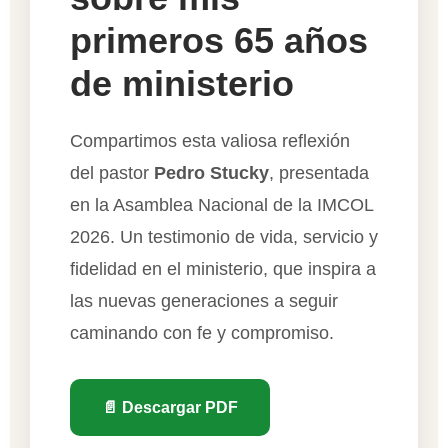
primeros 65 años
de ministerio
Compartimos esta valiosa reflexión
del pastor
Pedro Stucky
, presentada
en la Asamblea Nacional de la IMCOL
2026. Un testimonio de vida, servicio y
fidelidad en el ministerio, que inspira a
las nuevas generaciones a seguir
caminando con fe y compromiso.
📄 Descargar PDF