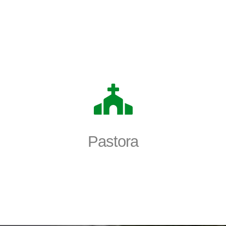
Pastora