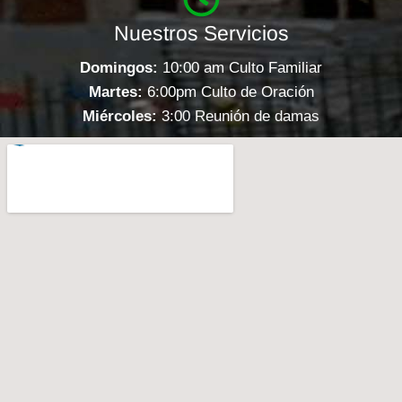
Nuestros Servicios
Domingos:
10:00 am Culto Familiar
Martes:
6:00pm Culto de Oración
Miércoles:
3:00 Reunión de damas