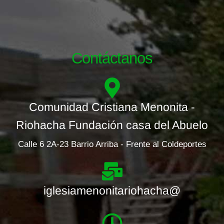
Contáctanos
Comunidad Cristiana Menonita -
Riohacha Fundación casa del Abuelo
Calle 6 2A-23 Barrio Arriba - Frente al Coldeportes
iglesiamenonitariohacha@