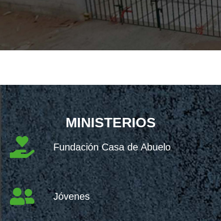
MINISTERIOS
Fundación Casa de Abuelo
Jóvenes