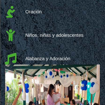
Oración
Niños, niñas y adolescentes
Alabanza y Adoración