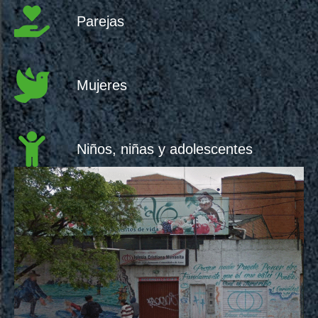
Parejas
Mujeres
Niños, niñas y adolescentes