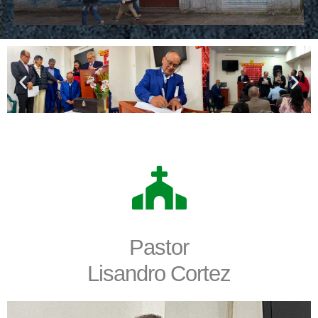
Pastor
Lisandro Cortez