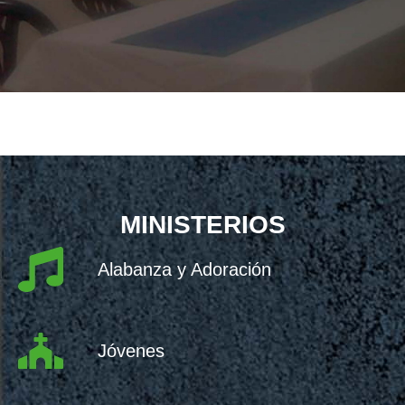
MINISTERIOS
Alabanza y Adoración
Jóvenes