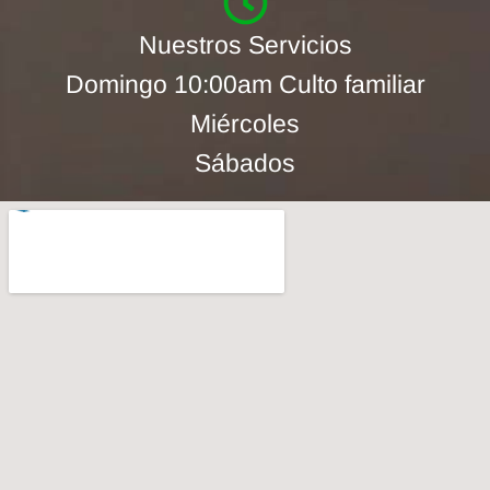
Nuestros Servicios
Domingo 10:00am Culto familiar
Miércoles
Sábados