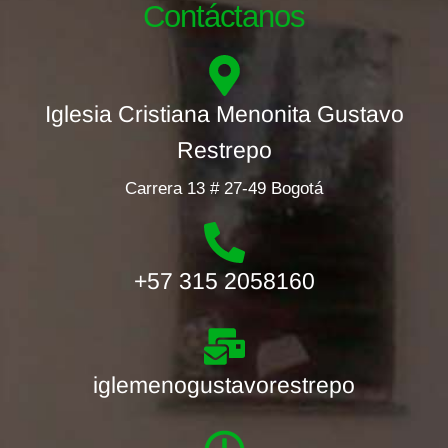
Contáctanos
Iglesia Cristiana Menonita Gustavo
Restrepo
Carrera 13 # 27-49 Bogotá
+57 315 2058160
iglemenogustavorestrepo