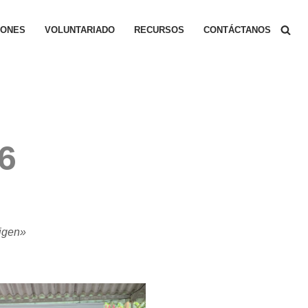
IONES
VOLUNTARIADO
RECURSOS
CONTÁCTANOS
6
rigen»