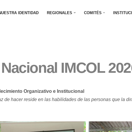
NUESTRA IDENTIDAD
REGIONALES
COMITÉS
INSTITUC
Nacional IMCOL 202
lecimiento Organizativo e Institucional
 de hacer reside en las habilidades de las personas que la di